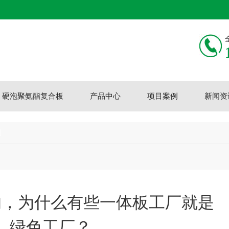
硬泡聚氨酯复合板
产品中心
项目案例
新闻资
题
的，为什么有些一体板工厂就是
绿色工厂？