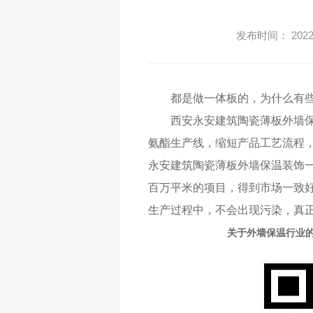
发布时间： 2022-
都是做一体板的，为什么有
西安永安建筑陶瓷薄板外墙
氨酯生产线，缩短产品工艺流程
永安建筑陶瓷薄板外墙保温装饰一
百万平米的项目，得到市场一致
生产过程中，不会出现污染，真
关于外墙保温行业