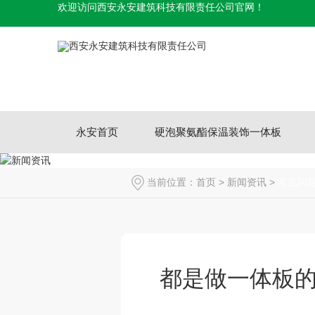
欢迎访问西安永安建筑科技有限责任公司官网！
永安首页
硬泡聚氨酯保温装饰一体板
当前位置：
首页
>
新闻资讯
>
常见问
都是做一体板