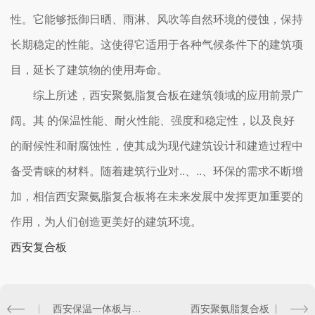
性。它能够抵御日晒、雨淋、风吹等自然环境的侵蚀，保持
长期稳定的性能。这使得它适用于各种气候条件下的建筑项
目，延长了建筑物的使用寿命。
综上所述，西安聚氨脂复合板在建筑领域的应用前景广
阔。其 的保温性能、耐火性能、强度和稳定性，以及良好
的耐候性和耐腐蚀性，使其成为现代建筑设计和建造过程中
备受青睐的材料。随着建筑行业对..、..、环保的需求不断增
加，相信西安聚氨脂复合板将在未来发展中发挥更加重要的
作用，为人们创造更美好的建筑环境。
西安复合板
西安保温一体板与传统保温材料的比较分析
西安聚氨脂复合板