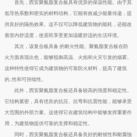
首先，西安聚氨脂复合板具有优异的保温性能。由于其
低导热系数和密实的材料结构，它能有效减少能量传递，提
供良好的隔热效果。这不仅可以降低建筑物的能耗，还能改
善室内舒适度，使居民享受更加温暖舒适的生活环境。
其次，该复合板具备 的耐火性能。聚氨脂复合板在防
火方面表现出色，能够抵御高温、火焰和火灾引发的烟雾。
这种特性使得它成为建筑物的可靠防火材料，提高了建筑
的..性和可持续性。
此外，西安聚氨脂复合板还具备较高的强度和稳定性。
它结构紧密，具有优良的抗压、抗弯和抗震性能，能够承受
大范围的外部力量。这使得它在建筑结构中能够发挥重要作
用，为建筑物提供可靠的支撑和稳定性。
同时，西安聚氨脂复合板还具备良好的耐候性和耐腐蚀