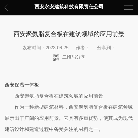
西安永安建筑科技有限责任公司
西安聚氨脂复合板在建筑领域的应用前景
发布时间：2023-09-25
作者：
分享到：
二维码分享
西安保温一体板
西安聚氨脂复合板在建筑领域的应用前景
作为一种新型建筑材料，西安聚氨脂复合板在建筑领域
展示出了广阔的应用前景。它具有多重优势，使其成为现代
建筑设计和建造过程中备受关注的材料之一。