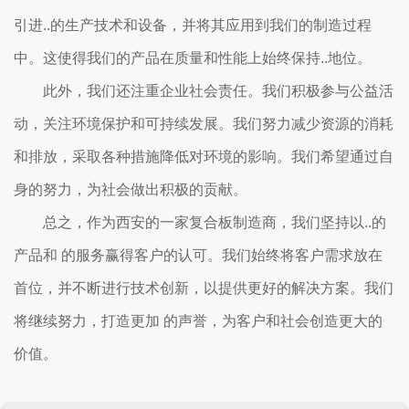
引进..的生产技术和设备，并将其应用到我们的制造过程
中。这使得我们的产品在质量和性能上始终保持..地位。
此外，我们还注重企业社会责任。我们积极参与公益活
动，关注环境保护和可持续发展。我们努力减少资源的消耗
和排放，采取各种措施降低对环境的影响。我们希望通过自
身的努力，为社会做出积极的贡献。
总之，作为西安的一家复合板制造商，我们坚持以..的
产品和 的服务赢得客户的认可。我们始终将客户需求放在
首位，并不断进行技术创新，以提供更好的解决方案。我们
将继续努力，打造更加 的声誉，为客户和社会创造更大的
价值。