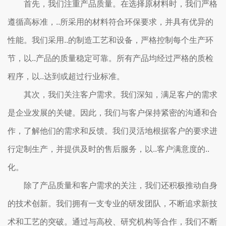
首先，我们注重产品质量。在选择原材料时，我们严格
遵循高标准，..所采用的材料符合环保要求，并具有优异的
性能。我们采用..的制造工艺和设备，严格控制每个生产环
节，以..产品的质量稳定可靠。所有产品均经过严格的质检
程序，以..达到或超过行业标准。
其次，我们关注客户需求。我们深知，满足客户的需求
是企业发展的关键。因此，我们与客户保持紧密的沟通和合
作，了解他们的需求和反馈。我们灵活地根据客户的要求进
行定制生产，并提供及时的售后服务，以..客户满意度的..
化。
除了产品质量和客户需求的关注，我们还积极推动自身
的技术创新。我们拥有一支专业的研发团队，不断追求新技
术和工艺的突破。通过与高校、研究机构等合作，我们不断