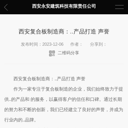
西安永安建筑科技有限责任公司
西安复合板制造商：..产品打造 声誉
发布时间：2023-12-06
作者：
分享到：
二维码分享
西安复合板制造商：..产品打造 声誉
作为一家专注于复合板制造的企业，我们始终致力于提
供..的产品和 的服务，以赢得客户的信任和口碑。通过长期
的努力和不断的创新，我们已经建立了良好的声誉，并成为
行业内的..品牌。