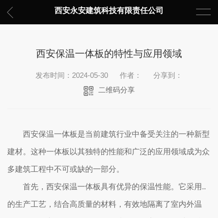
西安永安建筑科技有限责任公司
西安保温一体板的特性与应用领域
发布时间：2024-05-30
作者：
分享到：
二维码分享
西安保温一体板是当前建筑行业中备受关注的一种新型
建材。这种一体板以其独特的性能和广泛的应用领域成为众
多建筑工程中不可或缺的一部分。
首先，西安保温一体板具有优异的保温性能。它采用..
的生产工艺，结合高质量的材料，有效地隔离了室内外温