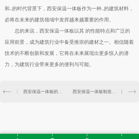
和..的时代背景下，西安保温一体板作为一种..的建筑材料，
必将在未来的建筑领域中发挥越来越重要的作用。
总的来说，西安保温一体板以其 的性能特点和广泛的
应用前景，成为建筑行业中备受推崇的建材之一。相信随着
技术的不断创新和发展，它将在未来展现出更多惊人的潜
力，为建筑行业带来更多的便利与可能。
西安保温一体板的优势及施工要点
西安保温一体板制造技术与质量管理探究