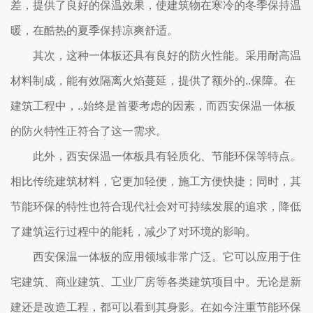
差，提供了良好的保温效果，使建筑物在寒冷的冬季保持温
暖，在酷热的夏季保持凉爽舒适。
其次，这种一体板还具有良好的防火性能。采用耐高温
材料制成，能有效隔离火焰蔓延，提供了额外的..保障。在
建筑工程中，..始终是首要考虑的因素，而西安保温一体板
的防火特性正符合了这一需求。
此外，西安保温一体板具有轻质化、节能环保等特点。
相比传统建筑材料，它更加轻便，施工方便快捷；同时，其
节能环保的特性也符合现代社会对可持续发展的追求，降低
了建筑运行过程中的能耗，减少了对环境的影响。
西安保温一体板的应用领域非常广泛。它可以应用于住
宅建筑、商业建筑、工业厂房等各类建筑项目中。无论是新
建还是改造工程，都可以看到其身影。在如今注重节能环保