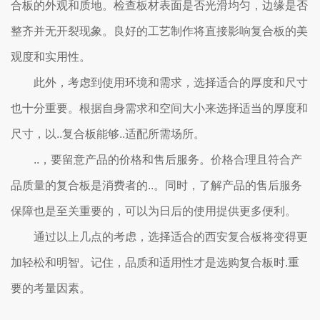
合板的外观和质地。检查板材表面是否光滑均匀，边缘是否
整齐并无开裂现象。良好的工艺制作将直接影响复合板的美
观度和实用性。
此外，考虑到使用环境和需求，选择适合的厚度和尺寸
也十分重要。根据自身需求和空间大小来选择适当的厚度和
尺寸，以..复合板能够..适配所需场所。
..，要留意产品的价格和售后服务。价格合理且符合产
品质量的复合板是消费者的..。同时，了解产品的售后服务
保障也是至关重要的，可以为日后的使用提供更多便利。
通过以上几点的考虑，选择适合的西安复合板将变得更
加轻松和明智。记住，品质和适用性才是选购复合板时.重
要的考量因素。