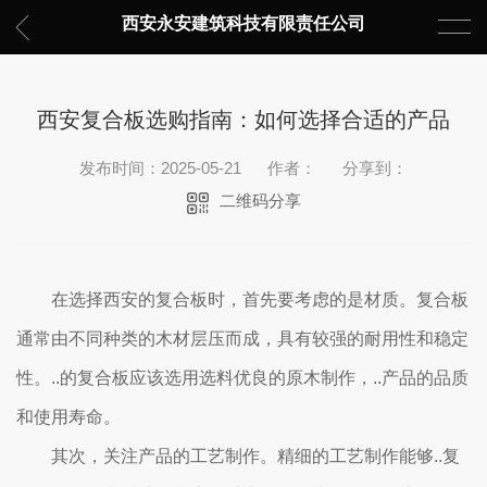
西安永安建筑科技有限责任公司
西安复合板选购指南：如何选择合适的产品
发布时间：2025-05-21
作者：
分享到：
二维码分享
在选择西安的复合板时，首先要考虑的是材质。复合板
通常由不同种类的木材层压而成，具有较强的耐用性和稳定
性。..的复合板应该选用选料优良的原木制作，..产品的品质
和使用寿命。
其次，关注产品的工艺制作。精细的工艺制作能够..复