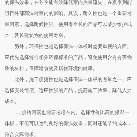
的保温效果，在冬季能有效降低室内热量流失，在夏季则能
阻挡外部高温对室内的影响。其次，耐久性也是一个重要考
量因素，选择耐候性强、使用寿命长的产品可以减少维护成
本，延长建筑物的使用寿命。
另外，环保性也是选择保温一体板时需要重视的方面。
应优先选择符合相关环保标准的产品，避免使用含有有害物
质的材料，保障建筑物及居住环境的健康。
此外，施工便捷性也是选择保温一体板的考量之一。应
选择安装简便、适应性强的产品，提高施工效率，降低人力
成本。
..，价格因素也需要考虑在内。选择性价比高的保温一
体板，不但可以达到良好的保温效果，同时还能节约成本，
符合实际需求。