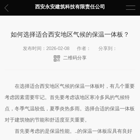
西安永安建筑科技有限责任公司
如何选择适合西安地区气候的保温一体板？
发布时间：2026-02-08
作者：
分享到：
二维码分享
在选择适合西安地区气候的保温一体板时，有几个重要
考虑因素需要牢记。首先要考虑该地区寒冷多风的气候特
点，冬季气温较低，夏季炎热多雨。选择合适的保温一体板
对于建筑物的节能和舒适度至关重要。
首先要考虑的是保温性能。..的保温一体板应具有良好