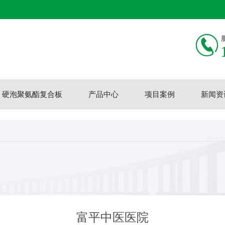
硬泡聚氨酯复合板
产品中心
项目案例
新闻资
富平中医医院