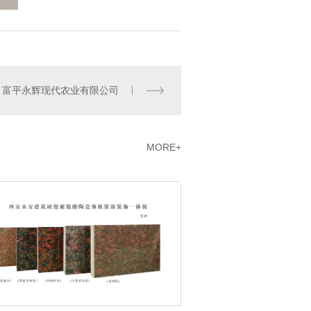
富平永辉现代农业有限公司
MORE+