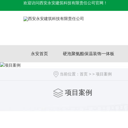
欢迎访问西安永安建筑科技有限责任公司官网！
永安首页
硬泡聚氨酯保温装饰一体板
当前位置：
首页
> >
项目案例
项目案例