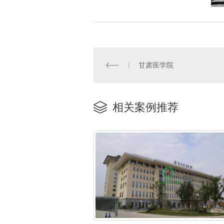
甘肃医学院
相关案例推荐