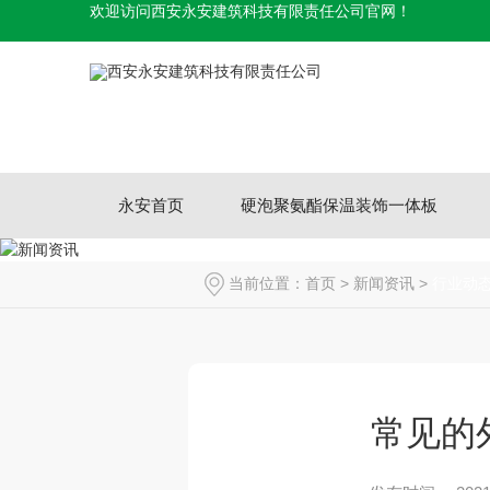
欢迎访问西安永安建筑科技有限责任公司官网！
永安首页
硬泡聚氨酯保温装饰一体板
当前位置：
首页
>
新闻资讯
>
行业动
常见的