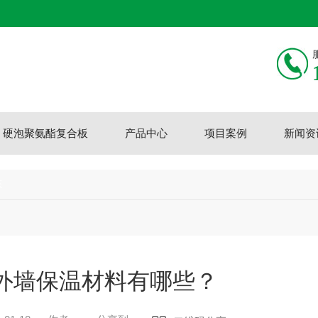
硬泡聚氨酯复合板
产品中心
项目案例
新闻资
态
外墙保温材料有哪些？