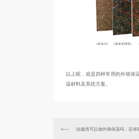
以上呢，就是四种常用的外墙保
温材料及系统方案。