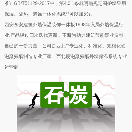
准》GB/T51129-2017中，第4.0.1条就明确规定围护墙采用
保温、隔热、装饰一体化系统**可以加5分。
西安永安建筑外墙保温装饰一体板1998年入局外墙保温行
业,产品经过四次迭代更新，不断为助力建筑节能事业贡献
自己的一份力量。公司是西北**专业化、标准化、规模化硬
泡聚氨酯制造专业厂家，西北硬泡聚氨酯外墙保温系统专业
运营商。