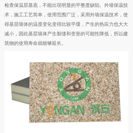
检查保温层基底，不能出現明显的平整度缺陷。外墙保温技
术，施工工艺简单，使用范围广泛，采用外墙保温技术，使
得基层墙体的温度变化变得比较平缓，产生的热应力也大大
减小，因此基层墙体产生裂缝和变形的可能性降低，所以建
筑物的使用寿命就能够延长。