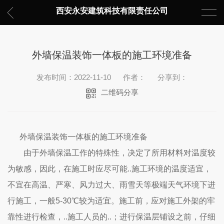
西安永安建筑科技有限责任公司
外墙保温装饰一体板的施工环境准备
发布时间：2022-11-10
作者：
分享到：
二维码分享
外墙保温装饰一体板的施工环境准备
由于外墙保温工作的特殊性，决定了所用材料对温度较
为敏感，因此，在施工时应尽可能..施工环境的温度适宜，
不宜在高温、严寒、风力过大、雨雪天等极端天气环境下进
行施工，一般5-30℃较为适宜。施工前，应对施工外架的牢
靠性进行检查，..施工人员的..；进行保温层铺设之前，仔细