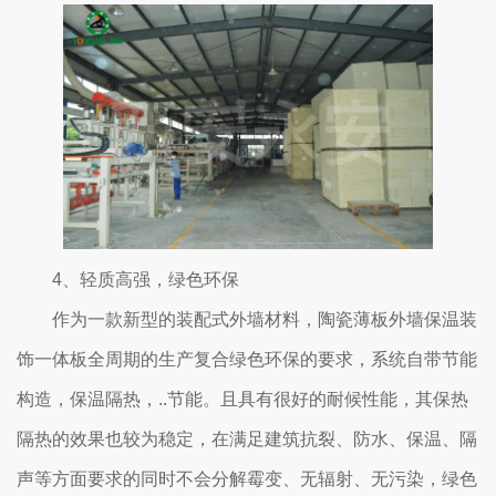
4、轻质高强，绿色环保
作为一款新型的装配式外墙材料，陶瓷薄板外墙保温装
饰一体板全周期的生产复合绿色环保的要求，系统自带节能
构造，保温隔热，..节能。且具有很好的耐候性能，其保热
隔热的效果也较为稳定，在满足建筑抗裂、防水、保温、隔
声等方面要求的同时不会分解霉变、无辐射、无污染，绿色