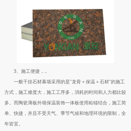
3、施工便捷，..
一般干挂石材幕墙采用的是"龙骨＋保温＋石材"的施工
方式，施工难度大，施工工序多，消耗的时间和人力都比较
多。而陶瓷薄板外墙保温装饰一体板使用粘锚结合，施工简
单、快捷，并且不受天气、季节气候和地理环境的限制，全
年皆宜。