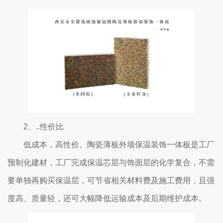
2、..性价比
低成本，高性价。陶瓷薄板外墙保温装饰一体板是工厂
预制化建材，工厂完成保温芯层与饰面层的化学复合，不需
要单独再购买保温层，可节省相关材料费及施工费用，且强
度高、质量轻，还可大幅降低运输成本及后期维护成本。