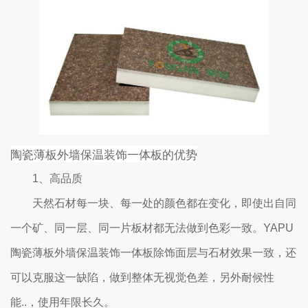
陶瓷薄板外墙保温装饰一体板的优势
1、高品质
天然石材每一块、每一处的颜色都在变化，即使出自同
一个矿、同一层、同一片板材都无法做到色彩一致。YAPU
陶瓷薄板外墙保温装饰一体板除饰面层与石材效果一致，还
可以克服这一缺陷，做到整体无视觉色差，另外耐候性
能..，使用年限长久。