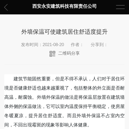
西安永安建筑科技有限责任公司
外墙保温可使建筑居住舒适度提升
发布时间：2021-08-20
作者：
分享到：
二维码分享
建筑节能固然重要，但是不得不承认，人们对于居住环
境是否健康舒适也越来越重视了，包括整体的外立面是否耐
高温，耐腐蚀。外墙外保温的做法是将保温层放置在建筑墙
体外侧的保温做法，它可以室内温度保持平衡稳定，使房屋
冬暖夏凉，提升居住舒适度。而且外墙外保温不占室内空
间，不回出现霉斑的现象等影响人体健康。