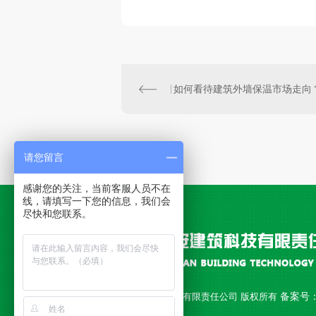
如何看待建筑外墙保温市场走向
请您留言
感谢您的关注，当前客服人员不在
线，请填写一下您的信息，我们会
尽快和您联系。
备案号
Copyright © 西安永安建筑科技有限责任公司 版权所有