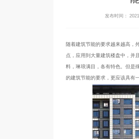
发布时间： 2021-
随着建筑节能的要求越来越高，
点，应用到大量建筑楼盘中，并
料，琳琅满目，各有特色。但是
的建筑节能的要求，更应该具有