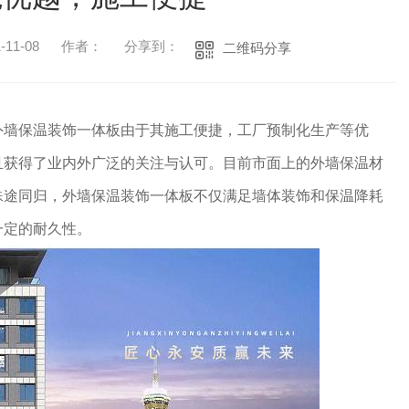
11-08
作者：
分享到：
二维码分享
外墙保温装饰一体板由于其施工便捷，工厂预制化生产等优
且获得了业内外广泛的关注与认可。目前市面上的外墙保温材
殊途同归，外墙保温装饰一体板不仅满足墙体装饰和保温降耗
一定的耐久性。