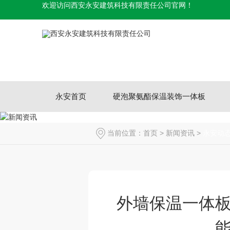
欢迎访问西安永安建筑科技有限责任公司官网！
永安首页
硬泡聚氨酯保温装饰一体板
当前位置：
首页
>
新闻资讯
>
永安动
外墙保温一体