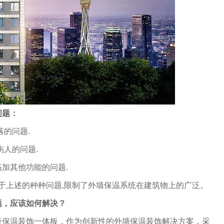
问题：
落的问题.
伤人的问题.
加其他功能的问题.
由于上述的种种问题,限制了外墙保温系统在建筑物上的广泛。
题，应该如何解决？
板保温装饰一体板，作为创新性的外墙保温装饰解决方案，采