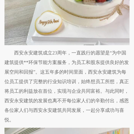
西安永安建筑成立23周年，一直践行的愿望是“为中国
建筑提供**环保节能方案服务，为员工和股东提供良好的发
展空间和回报”。这五年多的时间里面，西安永安建筑为每
位员工提供了完整的行业知识培训，始终想员工所想，真正
将员工的利益放在首位，实现与企业共同富裕。与此同时，
西安永安建筑的发展也离不开每位家人们的辛勤付出，感恩
各位家人们与西安永安建筑共同发展，一起分享成功与喜
悦。