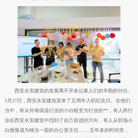
西安永安建筑的发展离不开各位家人们的辛勤的付出。
5月27日，西安永安建筑迎来了五周年入职纪念日。在他们
当中，有从外墙保温行业的小白蜕变为行业的**，有人跨行
业在西安永安建筑中找到了自己前进的方向，有人从职场小
白慢慢成为独当一面的办公室主任…….五年多的时间里，