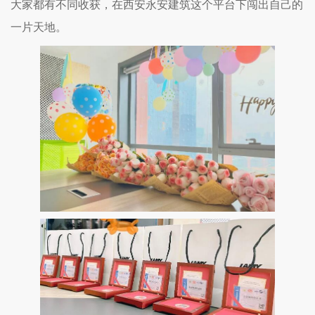
大家都有不同收获，在西安永安建筑这个平台下闯出自己的
一片天地。