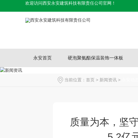
欢迎访问西安永安建筑科技有限责任公司官网！
永安首页
硬泡聚氨酯保温装饰一体板
当前位置：
首页
>
新闻资讯
>
永安动
质量为本，坚
5.2