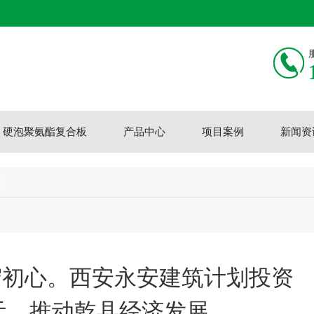
硬泡聚氨酯复合板
产品中心
项目案例
新闻资
态
守初心。西安永安建筑计划投资
亿元，推动乾县经济发展