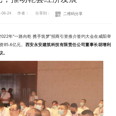
06-24
作者：
分享到：
二维码分享
县2022年“一路向乾 携手筑梦”招商引资推介签约大会在咸阳举
85.6亿元。
西安永安建筑科技有限责任公司董事长胡增利
议。