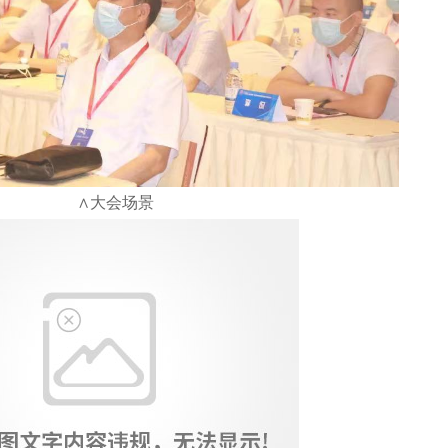
∧大会场景