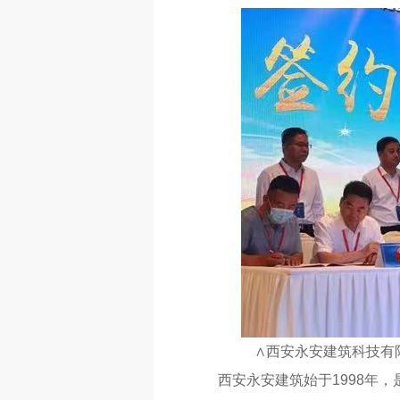
∧西安永安建筑科技有
西安永安建筑始于1998年