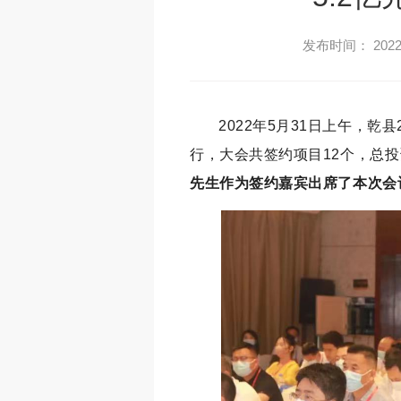
发布时间： 2022-
2022年5月31日上午，乾
行，大会共签约项目12个，总投资
先生作为签约嘉宾出席了本次会