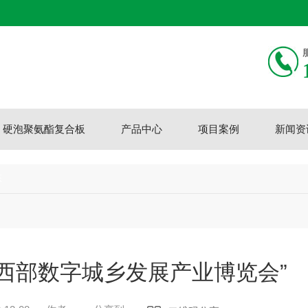
硬泡聚氨酯复合板
产品中心
项目案例
新闻资
态
中国西部数字城乡发展产业博览会”