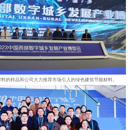
材料的样品和公司大力推荐市场引入的绿色建筑节能材料。