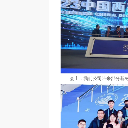
会上，我们公司带来部分新