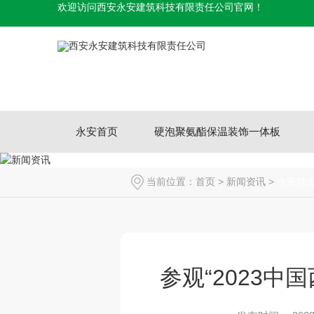
欢迎访问西安永安建筑科技有限责任公司官网！
永安首页
硬泡聚氨酯保温装饰一体板
当前位置：
首页
>
新闻资讯
>
永安动
参观“2023