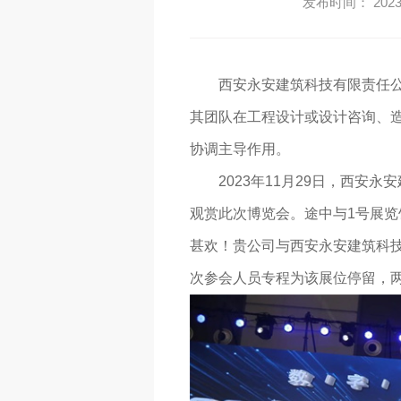
发布时间： 2023-
西安永安建筑科技有限责任
其团队在工程设计或设计咨询、
协调主导作用。
2023年11月29日，西
观赏此次博览会。途中与1号展览
甚欢！贵公司与西安永安建筑科
次参会人员专程为该展位停留，