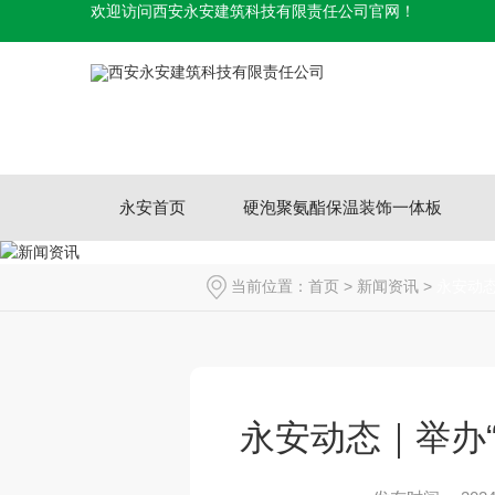
欢迎访问西安永安建筑科技有限责任公司官网！
永安首页
硬泡聚氨酯保温装饰一体板
当前位置：
首页
>
新闻资讯
>
永安动
永安动态｜举办