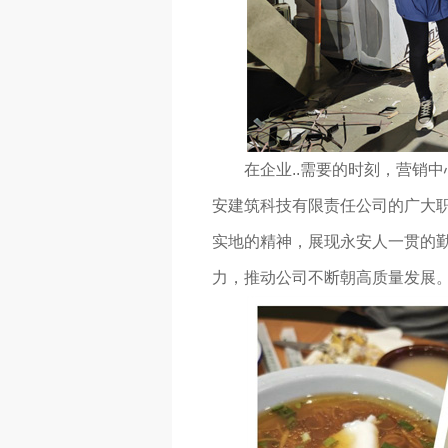
在企业..需要的时刻，营销
安建筑科技有限责任公司的广大
实地的精神，展现永安人一贯的勤
力，推动公司不断朝高质量发展