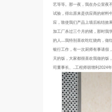
艺等等。那一夜，我在办公室夜不
试验，得出原来是供应商的材料中
应，致使我们产品上墙后粘结效果
加工厂杀过三个月的猪，那时我学
的人....我特别喜欢吃红烧肉，做
银行工作，有一次厨师有事请假
天的饭，大家都很喜欢我做的饭，认
司董事长、..工程师胡增利2024年