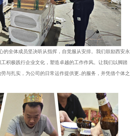
中心的全体成员坚决听从指挥，自觉服从安排。我们鼓励西安永
职工积极践行企业文化，塑造卓越的工作作风。让我们以脚踏
劳与扎实，为公司的日常运作提供更..的服务，并凭借个体之
。