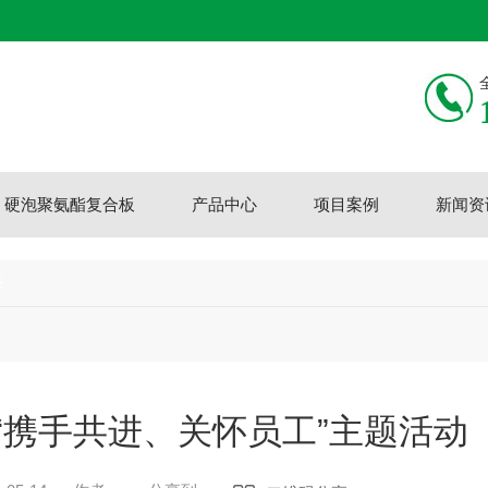
硬泡聚氨酯复合板
产品中心
项目案例
新闻资
态
“携手共进、关怀员工”主题活动