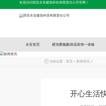
欢迎访问西安永安建筑科技有限责任公司官网！
永安首页
硬泡聚氨酯保温装饰一体板
当前位置：
首页
>
新闻资讯
>
永安动
开心生活快