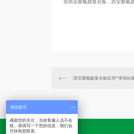
营西安聚氨脂复合板，西安聚氨脂保
请您留言
感谢您的关注，当前客服人员不在
线，请填写一下您的信息，我们会
尽快和您联系。