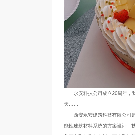
永安科技公司成立20周年，
天……
西安永安建筑科技有限公司
能性建筑材料系统的方案设计，技