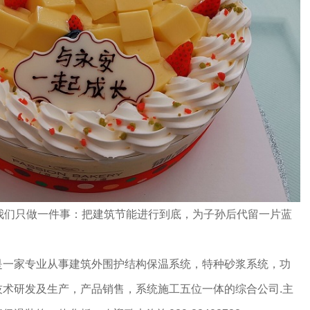
我们只做一件事：把建筑节能进行到底，为子孙后代留一片蓝
是一家专业从事建筑外围护结构保温系统，特种砂浆系统，功
术研发及生产，产品销售，系统施工五位一体的综合公司.主