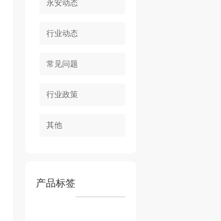
永安动态
行业动态
常见问题
行业政策
其他
产品标签