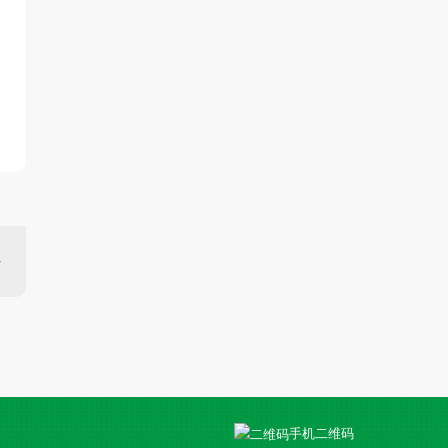
手机二维码