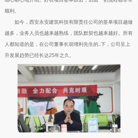
顺利。
如今，西安永安建筑科技有限责任公司的签单项目越做
越多，业务人员也越来越熟练，团队默契也越来越好。所有
人都知道的是，在公司董事长胡增利先生的..下，公司呈上
升发展趋势已经长达25年之久。