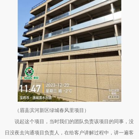
（眉县滨河新区绿城春风里项目）
说起这个项目，当时我们的团队负责该项目的同事，没
日没夜去沟通项目负责人，在给客户讲解过程中，讲一遍客