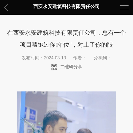
西安永安建筑科技有限责任公司
在西安永安建筑科技有限责任公司，总有一个
项目喂饱过你的“位”，对上了你的眼
发布时间：2024-03-13
作者：
分享到：
二维码分享