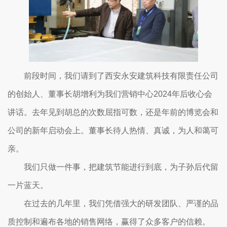
前段时间，我们请到了西安永安建筑科技有限责任公司
的创始人、董事长胡增利为我们营销中心2024年后收心会
讲话。去年见到胡总的次数屈指可数，还是年前的博览会和
公司的新年启动会上。董事长待人热情、真诚，为人和蔼可
亲。
我们只做一件事，把建筑节能进行到底，为子孙后代留
一片蓝天。
在过去的几年里，我们凭借强大的研发团队、严谨的品
质控制和遍布各地的销售网络，赢得了众多客户的信赖。