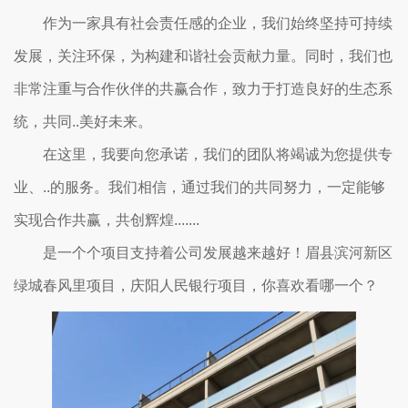
作为一家具有社会责任感的企业，我们始终坚持可持续
发展，关注环保，为构建和谐社会贡献力量。同时，我们也
非常注重与合作伙伴的共赢合作，致力于打造良好的生态系
统，共同..美好未来。
在这里，我要向您承诺，我们的团队将竭诚为您提供专
业、..的服务。我们相信，通过我们的共同努力，一定能够
实现合作共赢，共创辉煌.......
是一个个项目支持着公司发展越来越好！眉县滨河新区
绿城春风里项目，庆阳人民银行项目，你喜欢看哪一个？