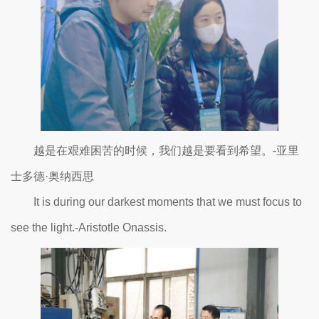
越是在艰难困苦的时候，我们越是要看到希望。-亚里
士多德·奥纳西思
It is during our darkest moments that we must focus to
see the light.-Aristotle Onassis.