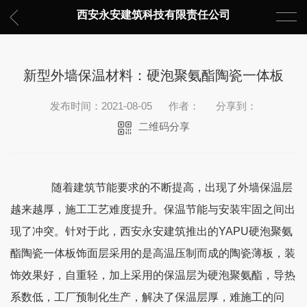
西安永安建筑科技有限责任公司
新型外墙保温材料：硬泡聚氨酯陶瓷一体板
发布时间：2021-08-05
作者：
分享到：
二维码分享
随着建筑节能要求的不断提高，出现了外墙保温层
越来越厚，施工工艺难度提升。保温节能与安装牢固之间出
现了冲突。针对于此，西安永安建筑推出的
YAPU硬泡聚氨
酯陶瓷一体板饰面层采用的是高温压制而成的陶瓷薄板，装
饰效果好，自重轻，加上采用的保温层为硬泡聚氨酯，导热
系数低，工厂预制化生产，解决了保温层厚，难施工的问