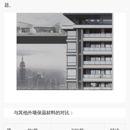
题。
与其他外墙保温材料的对比：