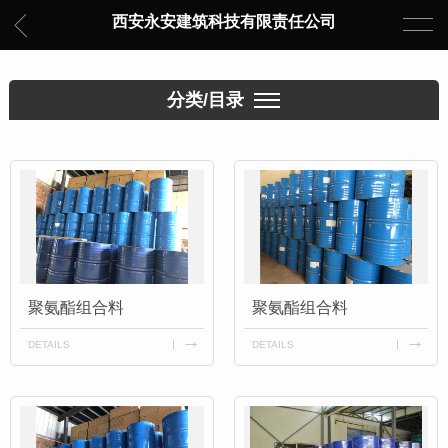
西安永安建筑科技有限责任公司
分类/目录
聚氨酯组合料
聚氨酯组合料
DETAILS
DETAILS