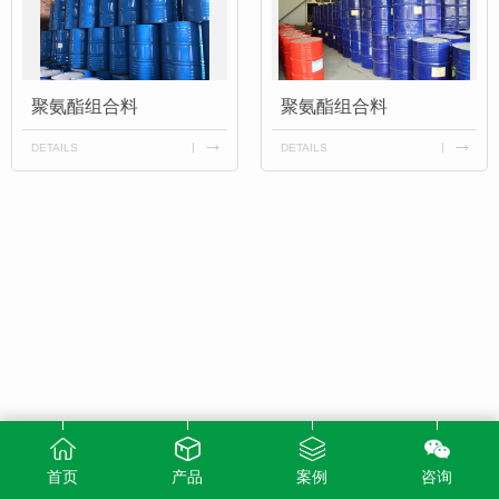
聚氨酯组合料
聚氨酯组合料
DETAILS
DETAILS
首页
产品
案例
咨询