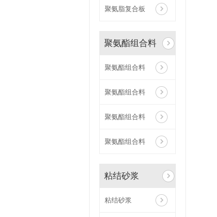
聚氨脂复合板
聚氨酯组合料
聚氨酯组合料
聚氨酯组合料
聚氨酯组合料
聚氨酯组合料
粘结砂浆
粘结砂浆