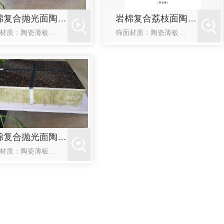
岩棉复合抛光面陶瓷薄板保温装饰一体板
岩棉复合荔枝面陶瓷薄板保温装饰一体板
饰面材质：陶瓷薄板烧制温度：1300℃饰面层吸水率：≤0.5%保温层：岩棉安装方式：粘接为主锚固为辅标板尺寸900mm*600mm导热系数：≤0.046W/(m·k)应用场景：高端住区、高端酒店、大型
饰面材质：陶瓷薄板烧制温度：1300℃饰面层吸水率：≤0.5%保温层：岩棉安装方式：粘接为主锚固为辅标板尺寸900mm*600mm导热系数：≤0.046W/(m·k)应用场景：高端住区、高端酒店、大型
岩棉复合抛光面陶瓷薄板保温装饰一体板
饰面材质：陶瓷薄板烧制温度：1300℃饰面层吸水率：≤0.5%保温层：岩棉安装方式：粘接为主锚固为辅标板尺寸900mm*600mm导热系数：≤0.046W/(m·k)应用场景：高端住区、高端酒店、大型