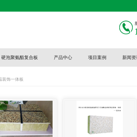
硬泡聚氨酯复合板
产品中心
项目案例
新闻资
温装饰一体板