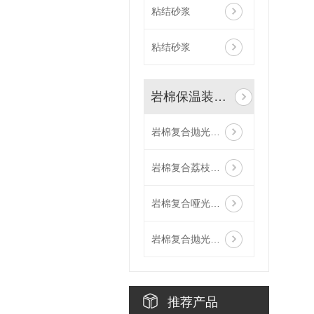
粘结砂浆
粘结砂浆
岩棉保温装饰一体板
岩棉复合抛光面陶瓷薄板保温装饰一体板
岩棉复合荔枝面陶瓷薄板保温装饰一体板
岩棉复合哑光面陶瓷薄板保温装饰一体板
岩棉复合抛光面陶瓷薄板保温装饰一体板
推荐产品