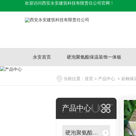
欢迎访问西安永安建筑科技有限责任公司官网！
永安首页
硬泡聚氨酯保温装饰一体板
当前位置：
首页
>
产品中心
>
岩棉保
PRODUCT
产品中心
硬泡聚氨酯保温装饰一体板