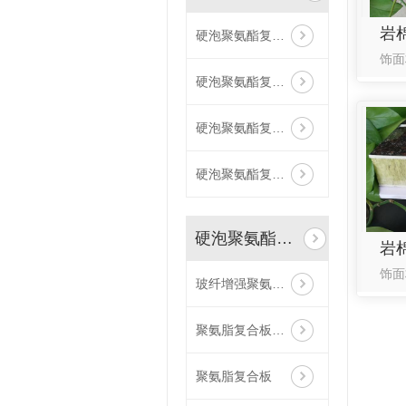
硬泡聚氨酯复合抛光面陶瓷薄板保温装饰一体板
硬泡聚氨酯复合荔枝面陶瓷薄板保温装饰一体板
硬泡聚氨酯复合浅荔枝面陶瓷薄板保温装饰一体板
硬泡聚氨酯复合哑光面陶瓷薄板保温装饰一体板
硬泡聚氨酯复合板
玻纤增强聚氨酯节能门窗
聚氨脂复合板厂家
聚氨脂复合板