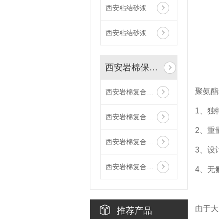
西安粘结砂浆
西安粘结砂浆
西安岩棉保温装饰一体板
聚氨酯
西安岩棉复合抛光面陶瓷薄板保温装饰一体板
1、独
西安岩棉复合荔枝面陶瓷薄板保温装饰一体板
2、重
西安岩棉复合哑光面陶瓷薄板保温装饰一体板
3、设
西安岩棉复合抛光面陶瓷薄板保温装饰一体板
4、无
由于大
推荐产品