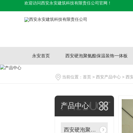
欢迎访问西安永安建筑科技有限责任公司官网！
永安首页
西安硬泡聚氨酯保温装饰一体板
当前位置：
首页
>
西安产品中心
>
西
PRODUCT
产品中心
西安硬泡聚氨酯保温装饰一体板