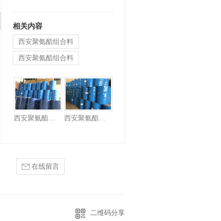
料。适用于建筑保温、保…
相关内容
西安聚氨酯组合料
西安聚氨酯组合料
西安聚氨酯组合料
西安聚氨酯组合料
西安聚氨酯组合料
在线留言
二维码分享