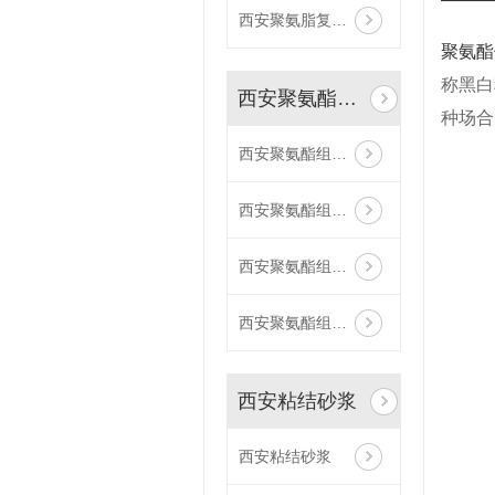
西安聚氨脂复合板
聚氨酯
称黑白
西安聚氨酯组合料
种场合
西安聚氨酯组合料
西安聚氨酯组合料
西安聚氨酯组合料
西安聚氨酯组合料
西安粘结砂浆
西安粘结砂浆