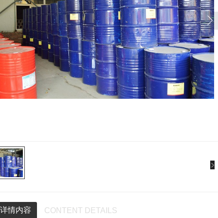
详情内容
CONTENT DETAILS