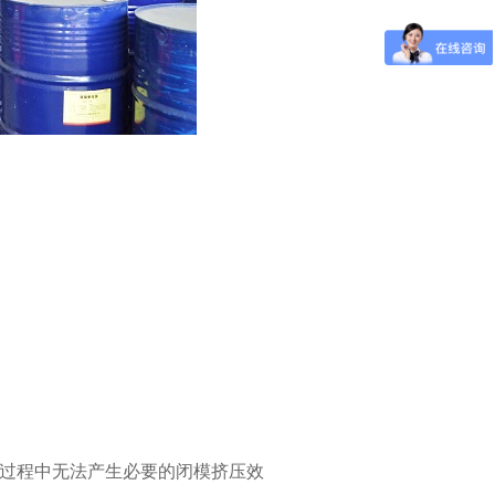
过程中无法产生必要的闭模挤压效