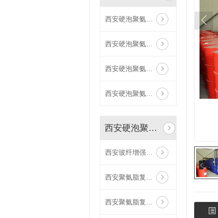
西安硬泡聚氨酯复合抛光面陶瓷薄板保温装饰一体板
西安硬泡聚氨酯复合荔枝面陶瓷薄板保温装饰一体板
西安硬泡聚氨酯复合浅荔枝面陶瓷薄板保温装饰一体板
西安硬泡聚氨酯复合哑光面陶瓷薄板保温装饰一体板
西安硬泡聚氨酯复合板
西安玻纤增强聚氨酯节能门窗
西安聚氨脂复合板厂家
西安聚氨脂复合板