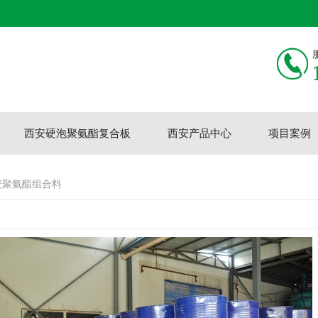
西安硬泡聚氨酯复合板
西安产品中心
项目案例
安聚氨酯组合料