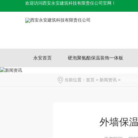
欢迎访问西安永安建筑科技有限责任公司官网！
永安首页
硬泡聚氨酯保温装饰一体板
当前位置：
首页
>
新闻资讯
>
常见问
外墙保