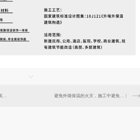
外墙保温装饰一体板需要满足建筑节能标准的需要
避免外墙保温的火灾，施工中避免空腔出现