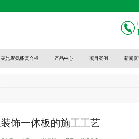
硬泡聚氨酯复合板
产品中心
项目案例
新闻资
题
温装饰一体板的施工工艺