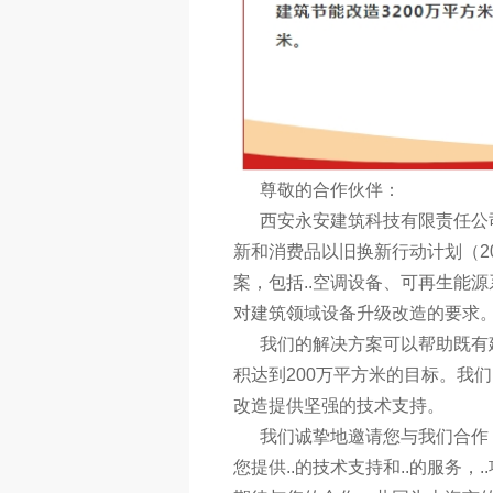
尊敬的合作伙伴：
西安永安建筑科技有限责任公司
新和消费品以旧换新行动计划（20
案，包括..空调设备、可再生能
对建筑领域设备升级改造的要求
我们的解决方案可以帮助既有建
积达到200万平方米的目标。我
改造提供坚强的技术支持。
我们诚挚地邀请您与我们合作，
您提供..的技术支持和..的服务，