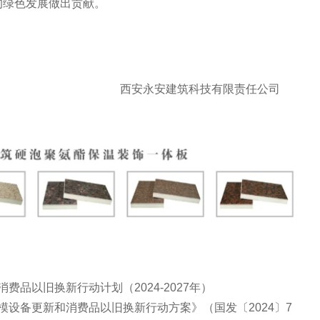
的绿色发展做出贡献。
筑科技有限责任公司
品以旧换新行动计划（2024-2027年）
备更新和消费品以旧换新行动方案》（国发〔2024〕7