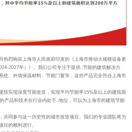
热烈响应上海市人民政府印发的《上海市推动大规模设备更
24-2027年）》。我们公司专注于提供..节能的建筑解决方
源系统、外墙保温材料、节能门窗等，这些产品完全符合上海市
。
筑实现深度节能改造，实现平均节能率15%及以上的建筑面
们的产品和技术在行业内处于..地位，可以为上海市的建筑节能
共同参与这一历史性的城市改造项目。我们的专业团队将为
..项目的顺利进行。