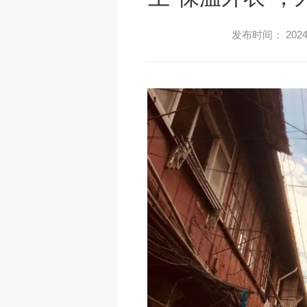
发布时间： 2024-