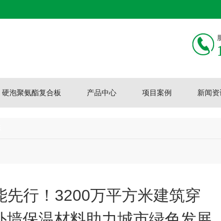
硬泡聚氨酯复合板
产品中心
项目案例
新闻资
态
先行！3200万平方米建筑穿
，外墙保温材料助力城市绿色发展