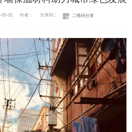
05-31
作者：
分享到：
二维码分享