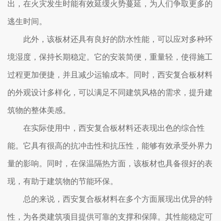
出，在火灾发生时能有效延缓火势蔓延，为人们争取更多的
逃生时间。
此外，该板材还具有良好的防水性能，可以应对多种环
境湿度，保持长期稳定。它的安装简便，重量轻，使得施工
过程更加便捷，并且减少运输成本。同时，西安复合板材料
的外观设计多样化，可以满足不同建筑风格的需求，提升建
筑物的整体美感。
在实际使用中，西安复合板材料还表现出色的综合性
能。它具有很高的抗冲击性和抗压性，能够有效承受外界力
量的影响。同时，在保温隔热方面，该板材也具备很好的表
现，有助于建筑物的节能环保。
总的来说，西安复合板材料在多个方面展现出优异的特
性，为各类建筑项目提供可靠的支撑和保障。其性能稳定可