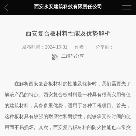
西安永安建筑科技有限责任公司
西安复合板材料性能及优势解析
发布时间：2024-10-31
作者：
分享到：
二维码分享
在解析西安复合板材料的性能及优势时，我们需要先了
解该产品的特点。西安复合板材料是一种具有很高实用价值
的建筑材料，具备多重优势，适用于各种工程项目。首先，
这种板材具有较强的耐磨性和耐候性，能够承受长时间的使
用而不易损坏。其次，西安复合板材料的防火性能也非常突