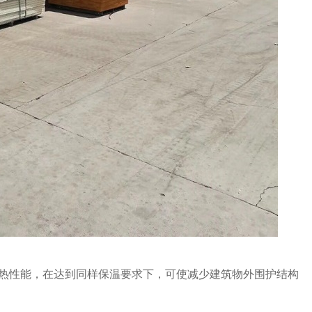
隔热性能，在达到同样保温要求下，可使减少建筑物外围护结构