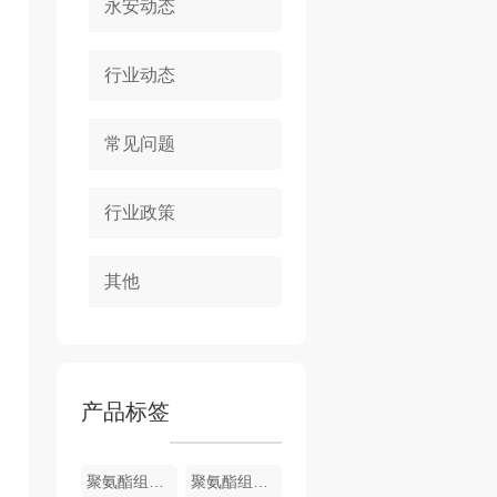
永安动态
行业动态
常见问题
行业政策
其他
产品标签
聚氨酯组合料
聚氨酯组合料