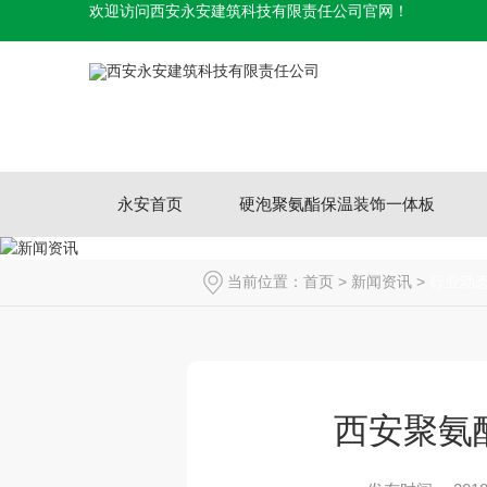
欢迎访问西安永安建筑科技有限责任公司官网！
永安首页
硬泡聚氨酯保温装饰一体板
当前位置：
首页
>
新闻资讯
>
行业动
西安聚氨