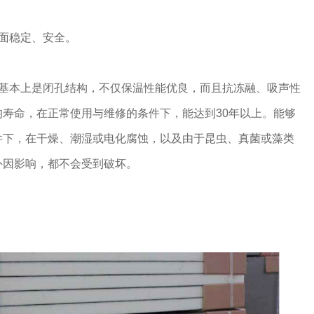
面稳定、安全。
，基本上是闭孔结构，不仅保温性能优良，而且抗冻融、吸声性
寿命，在正常使用与维修的条件下，能达到30年以上。能够
件下，在干燥、潮湿或电化腐蚀，以及由于昆虫、真菌或藻类
外因影响，都不会受到破坏。