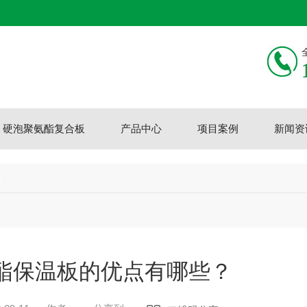
硬泡聚氨酯复合板
产品中心
项目案例
新闻资
态
酯保温板的优点有哪些？