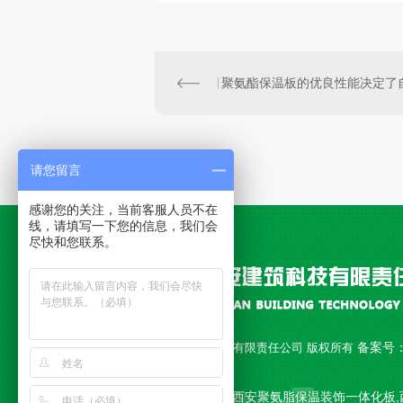
请您留言
感谢您的关注，当前客服人员不在
线，请填写一下您的信息，我们会
尽快和您联系。
备案号
Copyright © 西安永安建筑科技有限责任公司 版权所有
18010892号-1
公司主营 西安聚氨脂复合板,西安聚氨脂保温装饰一体化板,