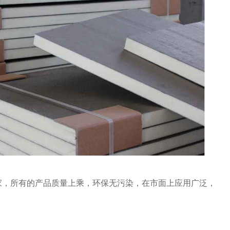
家，所有的产品质量上乘，环保无污染，在市面上应用广泛，