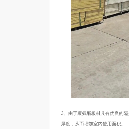
3、由于聚氨酯板材具有优良的
厚度，从而增加室内使用面积。