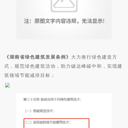
《湖南省绿色建筑发展条例》
大力推行绿色建造方
式，规范绿色建筑活动，助力碳达峰碳中和，实现建
筑领域节能减排目标；