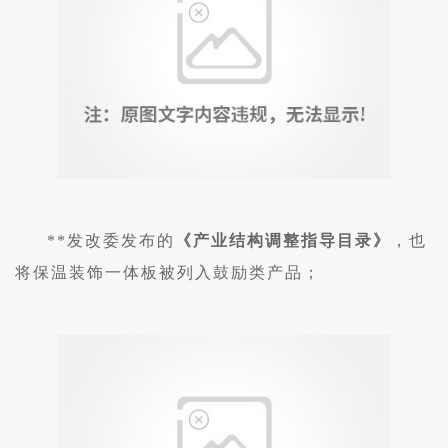
**发改委发布的
《产业结构调整指导目录》
，也
将保温装饰一体板被列入鼓励类产品；