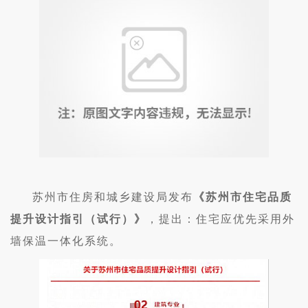
苏州市住房和城乡建设局发布
《苏州市住宅品质
提升设计指引（试行）》
，提出：住宅应优先采用外
墙保温一体化系统。