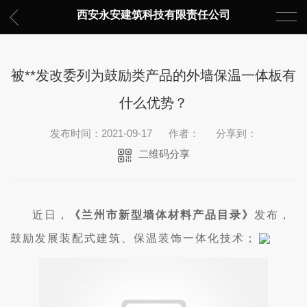
西安永安建筑科技有限责任公司
被**发改委列为鼓励类产品的外墙保温一体板有
什么优势？
发布时间：2021-09-17
作者：
分享到：
二维码分享
近日，
《兰州市新型墙体材料产品目录》
发布，
鼓励发展装配式建筑、保温装饰一体化技术；