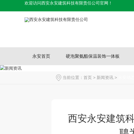
欢迎访问西安永安建筑科技有限责任公司官网！
永安首页
硬泡聚氨酯保温装饰一体板
当前位置：
首页
>
新闻资讯
>
永安动
西安永安建筑
聘为