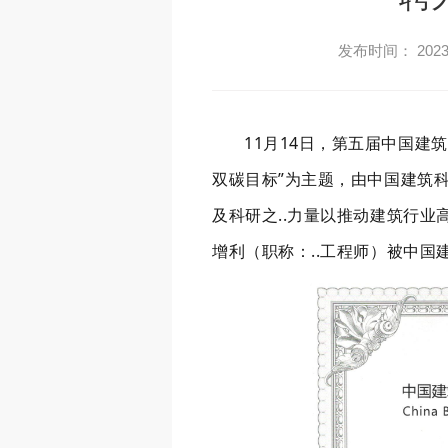
发布时间： 2023-
11月14日，第五届中国建
双碳目标”为主题，由中国建筑
及科研之..力量以推动建筑行
增利（职称：..工程师）被中国建