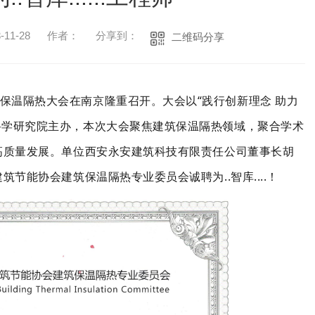
11-28
作者：
分享到：
二维码分享
筑保温隔热大会在南京隆重召开。大会以“践行创新理念 助力
科学研究院主办，本次大会聚焦建筑保温隔热领域，聚合学术
业高质量发展。单位西安永安建筑科技有限责任公司董事长胡
筑节能协会建筑保温隔热专业委员会诚聘为..智库....！