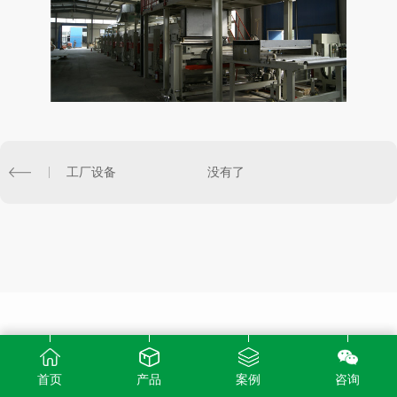
工厂设备
没有了
首页
产品
案例
咨询