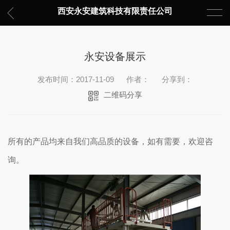
西安永安建筑科技有限责任公司
永安设备展示
发布时间：2017-11-09
作者：
分享到：
二维码分享
所有的产品均来自我们高品质的设备，如有需要，欢迎咨
询。