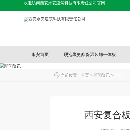
欢迎访问西安永安建筑科技有限责任公司官网！
永安首页
硬泡聚氨酯保温装饰一体板
当前位置：
首页
>
新闻资讯
>
其他
西安复合