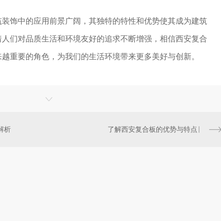
筑装饰中的应用前景广阔，其独特的特性和优势使其成为建筑
着人们对品质生活和环境友好的追求不断增强，相信西安复合
来越重要的角色，为我们的生活环境带来更多美好与创新。
解析
了解西安复合板的优势与特点