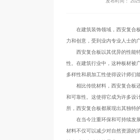
发布时间： 2025-
在建筑装饰领域，西安复合
力和创意，受到业内专业人士的
西安复合板以其优异的性能
性。在建筑行业中，这种板材被
多样性和易加工性使得设计师们
相比传统材料，西安复合板还
和可靠性。这使得它成为许多设计
所，西安复合板都展现出其独特
在当今注重环保和可持续发
材料不仅可以减少对自然资源的