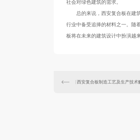
社会对绿色建筑的需求。
总的来说，西安复合板在建
行业中备受追捧的材料之一。随
板将在未来的建筑设计中扮演越
西安复合板制造工艺及生产技术