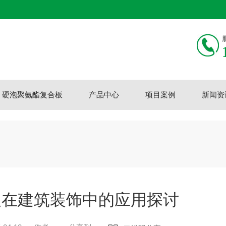
硬泡聚氨酯复合板
产品中心
项目案例
新闻资
板在建筑装饰中的应用探讨