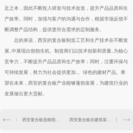
足之本，因此不断投入研发与技术改造，提升产品品质和生
产效率。同时，加强与客户的沟通与合作，根据市场反馈不
断调整产品结构，提供更符合需求的定制服务。
总的来说，西安的复合板制造工艺和生产技术在不断发
展..中展现出勃勃生机。制造商们以技术创新和质量..为核心
竞争力，不断提升产品品质和生产效率；同时，注重环保与
可持续发展，努力为社会提供更加..、绿色的建材产品。希
望在未来，西安的复合板产业能够蓬勃发展，为建筑行业的
发展做出更大贡献。
西安复合板选购指南：如何选择合适的产品
西安复合板在建筑装饰中的应用探讨