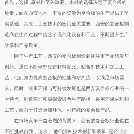
首先，选择..原材料至关重要。木材的选择决定了复合板的
质量，而在西安地区，丰富的资源为复合板的生产提供了坚
实基础。其次，工艺技术的应用至关重要。西安的复合板制
造商在生产过程中借鉴了现代化设备和工艺，不断提升生产
效率和产品质量。
除了生产工艺，西安的复合板制造商还注重产品研发与
创新。通过不断研究改进材料配比、粘合剂技术和加工工
艺，他们努力提高复合板的性能和耐久度，以满足市场需
求。同时，注重环保与可持续发展也是西安复合板行业的一
大特点。制造商们积极探索绿色生产路径，采用环保材料和
工艺，致力于打造更加环保、可持续的复合板产品。
在市场竞争日益激烈的背景下，西安的复合板行业也在
不断挑战自我，追求 。他们深知技术创新和质量..是企业立