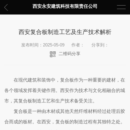
西安永安建筑科技有限责任公司
西安复合板制造工艺及生产技术解析
发布时间：2025-05-09
作者：
分享到：
二维码分享
在现代建筑和装饰中，复合板作为一种重要的建材，在
各个领域发挥着关键作用。西安作为技术与文化相融合的城
市，其复合板制造工艺和生产技术备受关注。
复合板是一种由木材或其他天然纤维材料经过处理后胶
合而成的板材。在西安，复合板的制造过程有其独特之处。