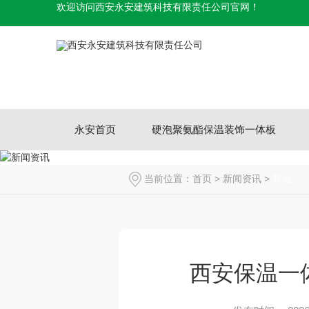
欢迎访问西安永安建筑科技有限责任公司官网！
永安首页
硬泡聚氨酯保温装饰一体板
当前位置：
首页
>
新闻资讯
>
其他
西安保温一