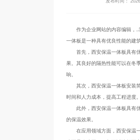
发布时间： 2026-
作为企业网站的内容编辑，.
一体板是一种具有优良性能的建
首先，西安保温一体板具有
果。其良好的隔热性能可以在冬
响。
其次，西安保温一体板安装
时间和人力成本，提高工程进度
此外，西安保温一体板具有
的保温效果。
在应用领域方面，西安保温