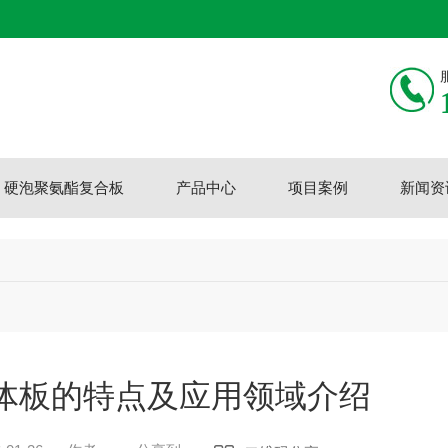
硬泡聚氨酯复合板
产品中心
项目案例
新闻资
体板的特点及应用领域介绍