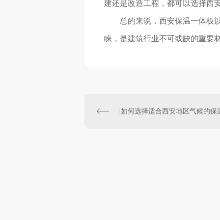
建还是改造工程，都可以选择西
总的来说，西安保温一体板
睐，是建筑行业不可或缺的重要