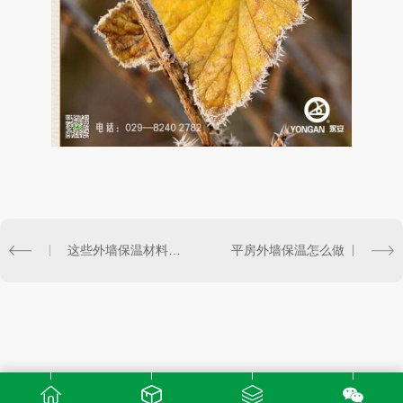
这些外墙保温材料，不要再用了！
平房外墙保温怎么做