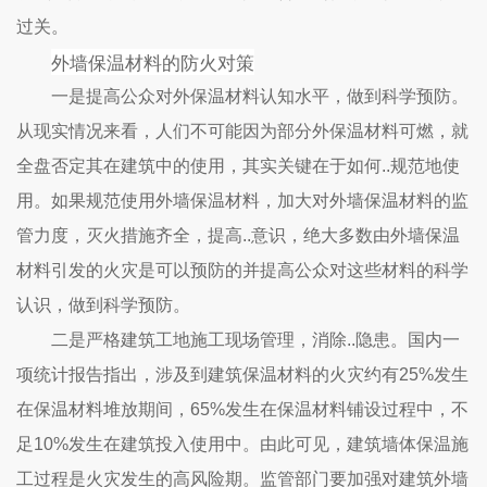
过关。
外墙保温材料的防火对策
一是提高公众对外保温材料认知水平，做到科学预防。
从现实情况来看，人们不可能因为部分外保温材料可燃，就
全盘否定其在建筑中的使用，其实关键在于如何..规范地使
用。如果规范使用外墙保温材料，加大对外墙保温材料的监
管力度，灭火措施齐全，提高..意识，绝大多数由外墙保温
材料引发的火灾是可以预防的并提高公众对这些材料的科学
认识，做到科学预防。
二是严格建筑工地施工现场管理，消除..隐患。国内一
项统计报告指出，涉及到建筑保温材料的火灾约有25%发生
在保温材料堆放期间，65%发生在保温材料铺设过程中，不
足10%发生在建筑投入使用中。由此可见，建筑墙体保温施
工过程是火灾发生的高风险期。监管部门要加强对建筑外墙