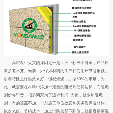
高层发生火灾的原因之一是：行业标准不健全，产品质
量参差不齐。当前，外保温材料的生产和使用环节乱象额，
后者特性是保温效果好，但易燃烧，占据80%的市场，为
此，就需要在材料中添加一定量的阻燃剂使其达标，而阻燃
剂价格昂贵，很多商家为了追求利润..大化，就少加阻燃
剂，有的甚至不加。个别施工单位故意购买劣质保温材料，
以次充好、节约成本，加上消防监督不到位，就很容易蒙混