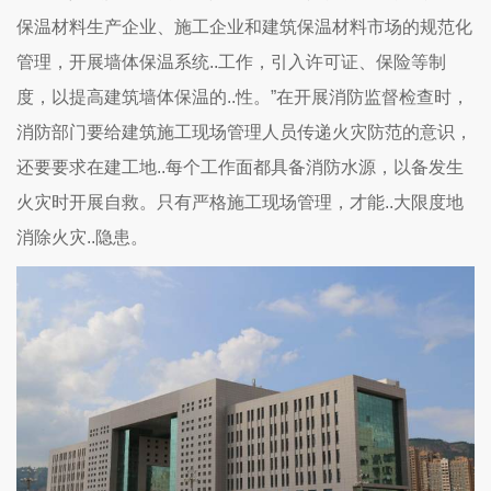
保温材料生产企业、施工企业和建筑保温材料市场的规范化
管理，开展墙体保温系统..工作，引入许可证、保险等制
度，以提高建筑墙体保温的..性。”在开展消防监督检查时，
消防部门要给建筑施工现场管理人员传递火灾防范的意识，
还要要求在建工地..每个工作面都具备消防水源，以备发生
火灾时开展自救。只有严格施工现场管理，才能..大限度地
消除火灾..隐患。