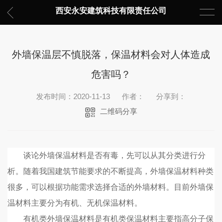
西安永安建筑科技有限责任公司
外墙保温层不慎脱落，保温材料会对人体造成
危害吗？
发布时间：2020-11-13
作者：
分享到：
二维码分享
谈论外墙保温材料是否有毒，先可以从其分类进行分
析。随着我国建筑节能要求的不断提高，外墙保温材料种类
很多，可以根据功能需求选择合适的外墙材料。目前外墙保
温材料主要分为有机、无机保温材料。
有机类外墙保温材料是有机类保温材料主要指高分子保