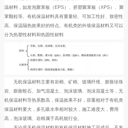
温材料，如发泡聚苯板（
EPS）、挤塑聚苯板（XPS）、聚
苯颗粒等。有机保温材料具有重量轻、可加工性好、致密性
高、保温隔热效果好的特点。有机类的外墙保温材料又可以
分为热塑性材料和热固性材料
无机保温材料主要有岩棉、矿棉、玻璃纤维、膨胀珍珠
岩、膨胀蛭石、加气混凝土、泡沫玻璃、泡沫混凝土等，无
机保温材料导热系数高，保温效果不好，容重相对于有机类
保温材料要大，多孔吸水率相对较大，施工难度大，费用
高，泡沬玻璃、岩棉属于高耗能行业。
无论是无机保温材料和有机保温材料施工完成后，不发