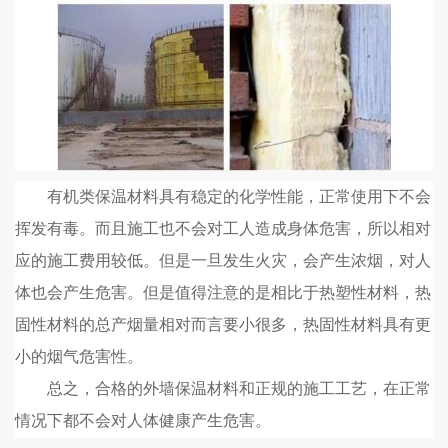
有机类保温材料具有稳定的化学性能，正常使用下不会
挥发有毒。而且施工也不会对工人造成身体危害，所以相对
应的施工费用较低。但是一旦发生火灾，会产生浓烟，对人
体也会产生危害。但是值得注意的是相比于热塑性材料，热
固性材料的总产烟量相对而言要小很多，热固性材料具有更
小的烟气危害性。
总之，合格的外墙保温材料和正规的施工工艺，在正常
情况下都不会对人体健康产生危害。