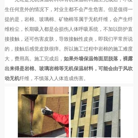
生任何意外的情况下，对业主都不会产生危害。但是值得一
提的是，岩棉、玻璃棉、矿物棉等属于无机纤维，会产生纤
维粉尘，长期吸入都是会损伤人体呼吸系统，不加以防护直
接接触，还可伤害皮肤，导致接触性皮炎，即我们平常所说
的，接触后感觉皮肤很痒。所以施工过程中岩棉的施工难度
大，费用高。施工完成后，
如果外墙保温饰面层脱落，裸露
出来得是岩棉、玻璃岩棉等无机保温材料，可能会由于风吹
动无机
纤维，不慎落入人体造成伤害。