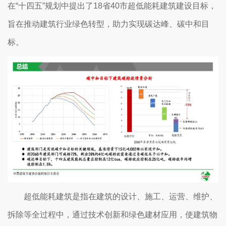
在“十四五”规划中提出了18省40市超低能耗建筑建设目标，
旨在推动建筑行业绿色转型，助力实现碳达峰、碳中和目
标。
超低能耗建筑是指在建筑的设计、施工、运营、维护、
拆除等全过程中，通过技术创新和绿色建材应用，使建筑物