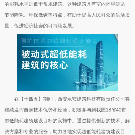
的能耗水平远低于常规建筑。这种建筑具有室内环境舒适、
节能降耗、环保低碳等特点，有助于提高人民群众的生活质
量，促进经济社会的可持续发展。
在【十四五】期间，西安永安建筑科技有限责任公司将
继续发挥自身技术优势和经验，积极参与到我国18省40市
超低能耗建筑建设目标的实施中。通过提供创新的技术、解
决方案和专业的服务，助力各地实现超低能耗建筑建设目