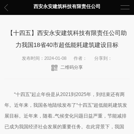
西安永安建筑科技有限责任公司
【十四五】西安永安建筑科技有限责任公司助
力我国18省40市超低能耗建筑建设目标
发布时间：2024-01-08
作者：
分享到：
二维码分享
“十四五”起止年份是从2021到2025年，到结束还有两
年。近年来，我国各地陆续发布了“十四五”超低能耗建筑发
展目标。近年来，随着..气候变化问题日益严重，节能减排
已成为我国经济社会发展的重要任务。在此背景下，我国