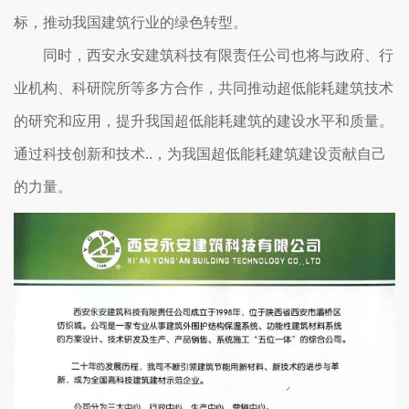
标，推动我国建筑行业的绿色转型。
同时，西安永安建筑科技有限责任公司也将与政府、行
业机构、科研院所等多方合作，共同推动超低能耗建筑技术
的研究和应用，提升我国超低能耗建筑的建设水平和质量。
通过科技创新和技术..，为我国超低能耗建筑建设贡献自己
的力量。